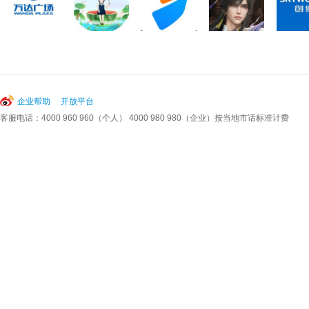
企业帮助
开放平台
客服电话：4000 960 960（个人） 4000 980 980（企业）按当地市话标准计费