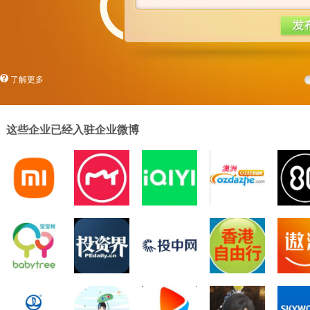
了解更多
这些企业已经入驻企业微博